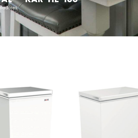
ladores