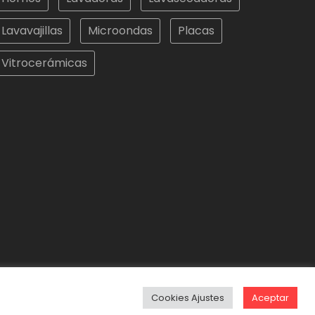
Lavavajillas
Microondas
Placas
Vitrocerámicas
Cookies Ajustes
Aceptar