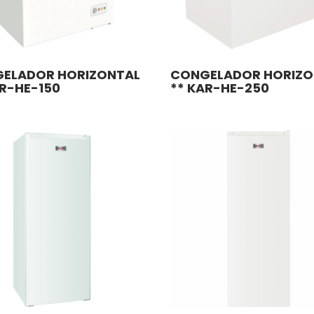
ELADOR HORIZONTAL
CONGELADOR HORIZO
AR-HE-150
** KAR-HE-250