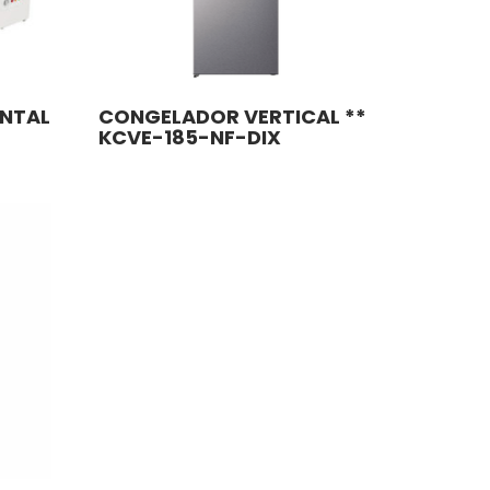
NTAL
CONGELADOR VERTICAL **
KCVE-185-NF-DIX