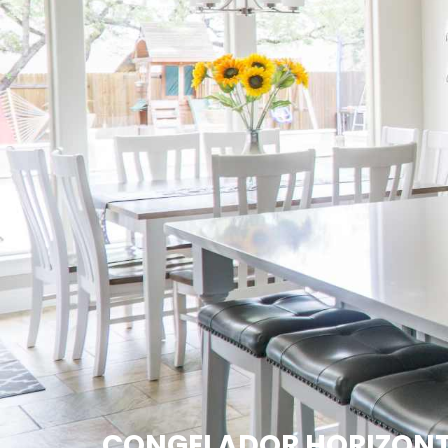
CONGELADOR HORIZONTA