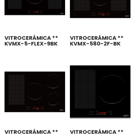
VITROCERÁMICA **
VITROCERÁMICA **
KVMX-5-FLEX-9BK
KVMX-580-2F-BK
VITROCERÁMICA **
VITROCERÁMICA **