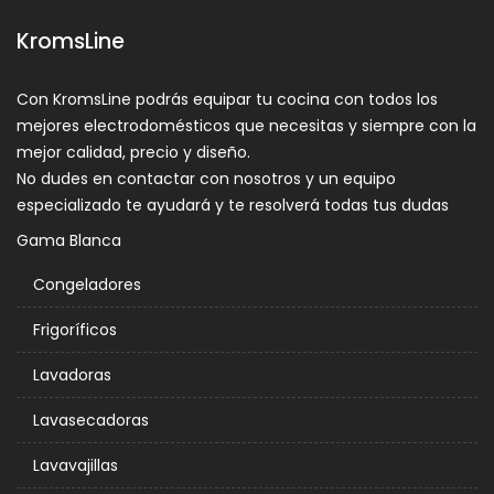
KromsLine
Con KromsLine podrás equipar tu cocina con todos los
mejores electrodomésticos que necesitas y siempre con la
mejor calidad, precio y diseño.
No dudes en contactar con nosotros y un equipo
especializado te ayudará y te resolverá todas tus dudas
Gama Blanca
Congeladores
Frigoríficos
Lavadoras
Lavasecadoras
Lavavajillas