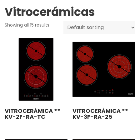
Vitrocerámicas
Showing all 15 results
VITROCERÁMICA **
VITROCERÁMICA **
KV-2F-RA-TC
KV-3F-RA-25