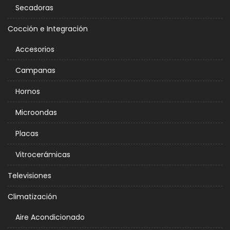
Secadoras
Cocción e Integración
Accesorios
Campanas
Hornos
Microondas
Placas
Vitrocerámicas
Televisiones
Climatización
Aire Acondicionado