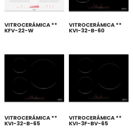
VITROCERÁMICA **
VITROCERÁMICA **
KFV-22-W
KVI-32-B-60
VITROCERÁMICA **
VITROCERÁMICA **
KVI-32-B-65
KVI-3F-BV-65