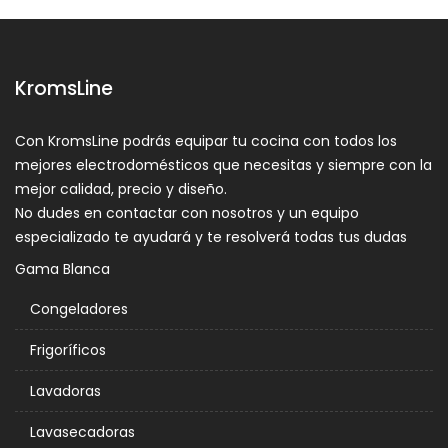
KromsLine
Con KromsLine podrás equipar tu cocina con todos los
mejores electrodomésticos que necesitas y siempre con la
mejor calidad, precio y diseño.
No dudes en contactar con nosotros y un equipo
especializado te ayudará y te resolverá todas tus dudas
Gama Blanca
Congeladores
Frigoríficos
Lavadoras
Lavasecadoras