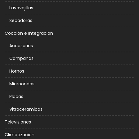
Lavavajillas
Secadoras
Cocción e Integración
Accesorios
Campanas
Hornos
Microondas
Placas
Vitrocerámicas
Televisiones
Climatización