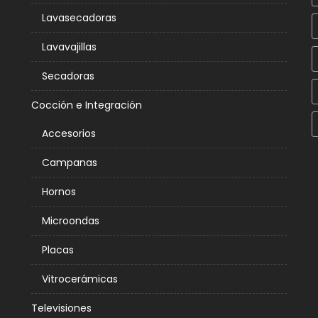
Lavasecadoras
Lavavajillas
Secadoras
Cocción e Integración
Accesorios
Campanas
Hornos
Microondas
Placas
Vitrocerámicas
Televisiones