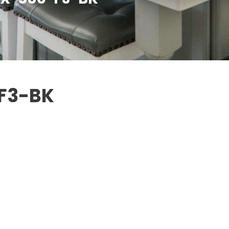
F3-BK