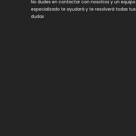
No dudes en contactar con nosotros y un equipo
especializado te ayudará y te resolverá todas tus
dudas