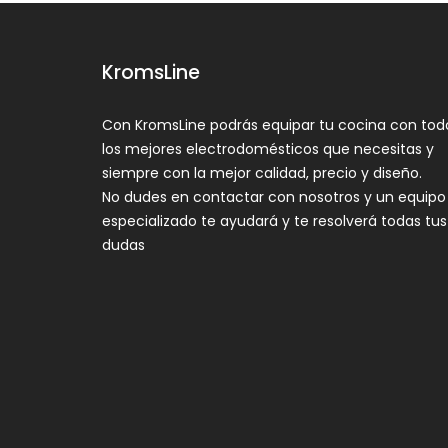
KromsLine
Con KromsLine podrás equipar tu cocina con tod
los mejores electrodomésticos que necesitas y
siempre con la mejor calidad, precio y diseño.
No dudes en contactar con nosotros y un equipo
especializado te ayudará y te resolverá todas tus
dudas