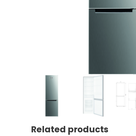
Related products