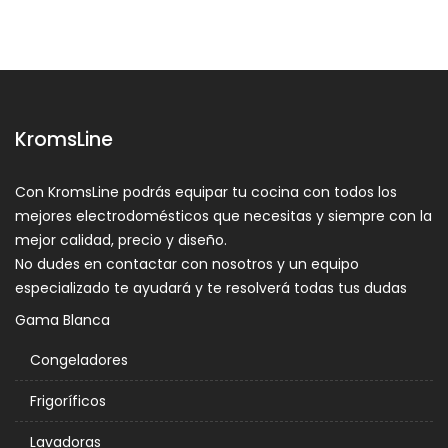
KromsLine
Con KromsLine podrás equipar tu cocina con todos los
mejores electrodomésticos que necesitas y siempre con la
mejor calidad, precio y diseño.
No dudes en contactar con nosotros y un equipo
especializado te ayudará y te resolverá todas tus dudas
Gama Blanca
Congeladores
Frigoríficos
Lavadoras