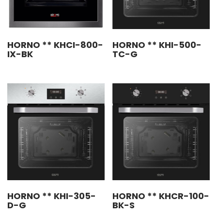
HORNO ** KHCI-800-
HORNO ** KHI-500-
IX-BK
TC-G
HORNO ** KHI-305-
HORNO ** KHCR-100-
D-G
BK-S