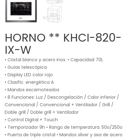
HORNO ** KHCI-820-
IX-W
• Cristal blanco y acero inox. • Capacidad 70L
• Guías telescópica
• Display LED color rojo
• Clasific. energética A
• Mandos escamoteados
• 8 Funciones: Luz / Descongelación / Calor inferior /
Convencional / Convencional + Ventilador / Grill /
Doble grill / Doble grill + Ventilador
• Control Digital + Touch
• Temporizador 9h • Rango de temperatura: 50o/250o
• Puerta de triple cristal • Mandos silver y asa de acero