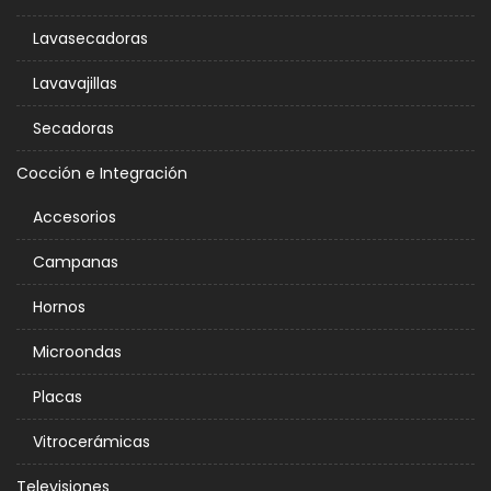
Lavasecadoras
Lavavajillas
Secadoras
Cocción e Integración
Accesorios
Campanas
Hornos
Microondas
Placas
Vitrocerámicas
Televisiones