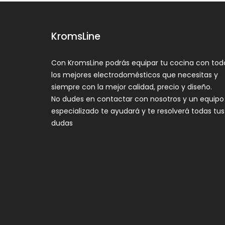
KromsLine
Con KromsLine podrás equipar tu cocina con tod
los mejores electrodomésticos que necesitas y
siempre con la mejor calidad, precio y diseño.
No dudes en contactar con nosotros y un equipo
especializado te ayudará y te resolverá todas tus
dudas