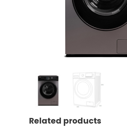
Related products