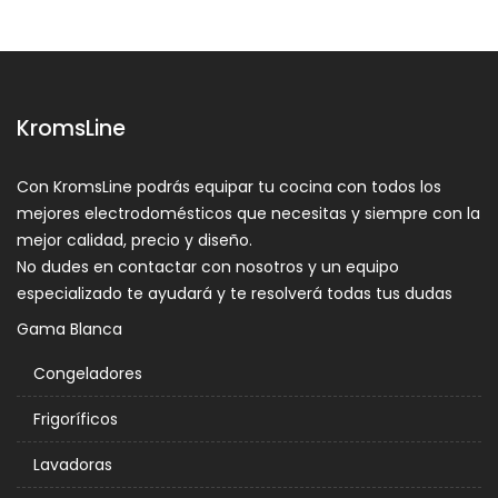
KromsLine
Con KromsLine podrás equipar tu cocina con todos los
mejores electrodomésticos que necesitas y siempre con la
mejor calidad, precio y diseño.
No dudes en contactar con nosotros y un equipo
especializado te ayudará y te resolverá todas tus dudas
Gama Blanca
Congeladores
Frigoríficos
Lavadoras