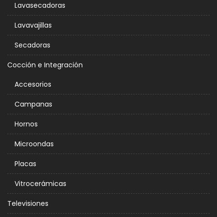
Lavasecadoras
Lavavajillas
Secadoras
Cocción e Integración
Accesorios
Campanas
Hornos
Microondas
Placas
Vitrocerámicas
Televisiones