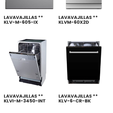
LAVAVAJILLAS **
LAVAVAJILLAS **
KLV-M-605-IX
KLVM-60X2D
LAVAVAJILLAS **
LAVAVAJILLAS **
KLVI-M-3450-INT
KLV-6-CR-BK