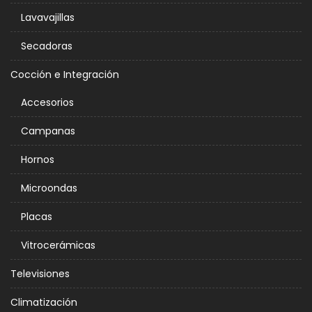
Lavavajillas
Secadoras
Cocción e Integración
Accesorios
Campanas
Hornos
Microondas
Placas
Vitrocerámicas
Televisiones
Climatización