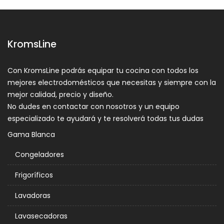
KromsLine
Con KromsLine podrás equipar tu cocina con todos los
mejores electrodomésticos que necesitas y siempre con la
mejor calidad, precio y diseño.
No dudes en contactar con nosotros y un equipo
especializado te ayudará y te resolverá todas tus dudas
Gama Blanca
Congeladores
Frigoríficos
Lavadoras
Lavasecadoras