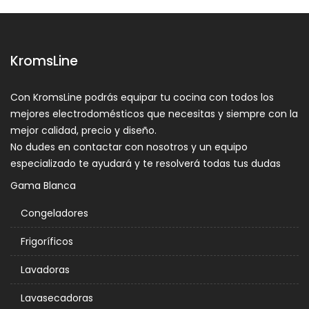
KromsLine
Con KromsLine podrás equipar tu cocina con todos los
mejores electrodomésticos que necesitas y siempre con la
mejor calidad, precio y diseño.
No dudes en contactar con nosotros y un equipo
especializado te ayudará y te resolverá todas tus dudas
Gama Blanca
Congeladores
Frigoríficos
Lavadoras
Lavasecadoras