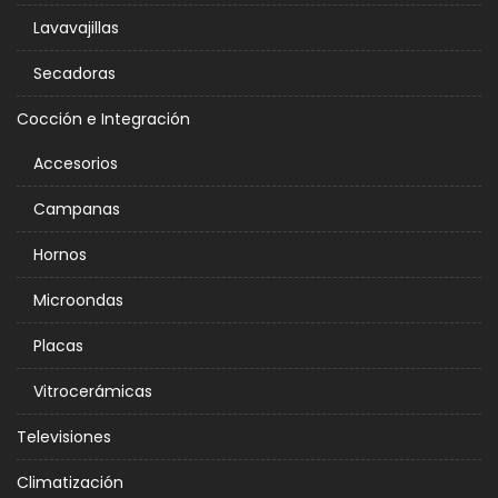
Lavavajillas
Secadoras
Cocción e Integración
Accesorios
Campanas
Hornos
Microondas
Placas
Vitrocerámicas
Televisiones
Climatización